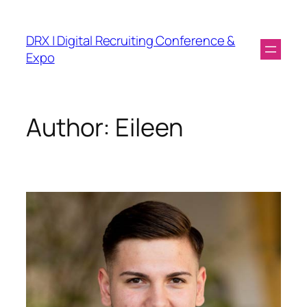
DRX | Digital Recruiting Conference &
Expo
Author:
Eileen