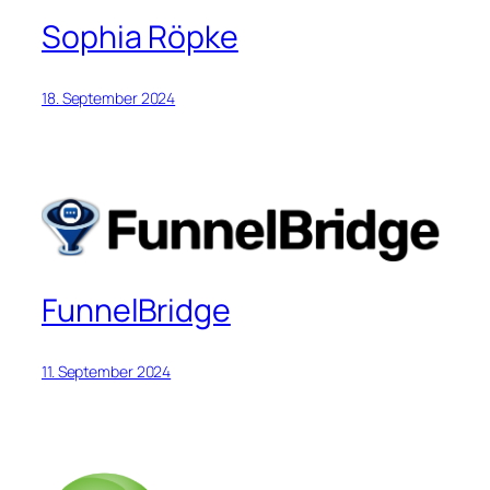
Sophia Röpke
18. September 2024
FunnelBridge
11. September 2024