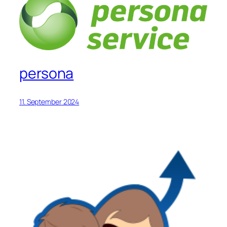
persona
11. September 2024