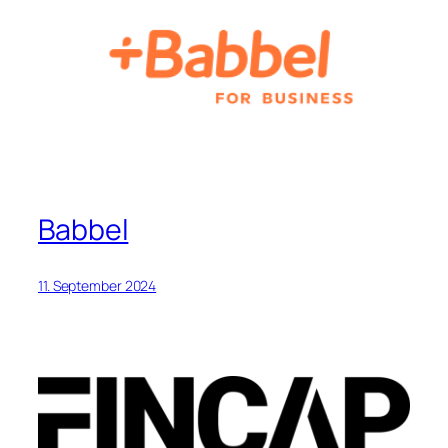
Babbel
11. September 2024