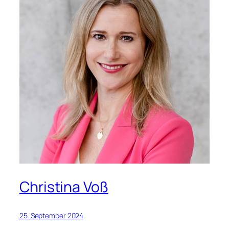
Christina Voß
25. September 2024