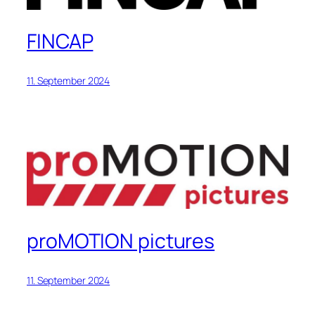
FINCAP
11. September 2024
proMOTION pictures
11. September 2024