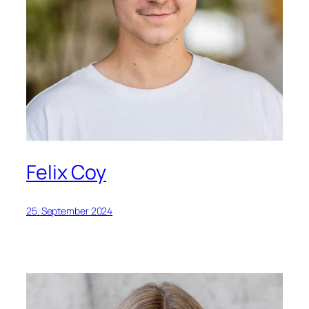
Felix Coy
25. September 2024