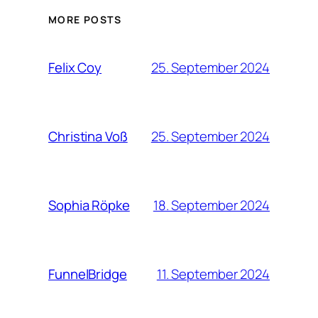
MORE POSTS
25. September 2024
Felix Coy
25. September 2024
Christina Voß
18. September 2024
Sophia Röpke
11. September 2024
FunnelBridge