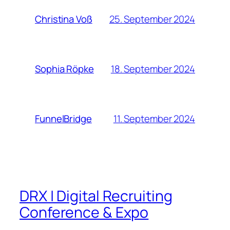
25. September 2024
Christina Voß
18. September 2024
Sophia Röpke
11. September 2024
FunnelBridge
DRX | Digital Recruiting
Conference & Expo