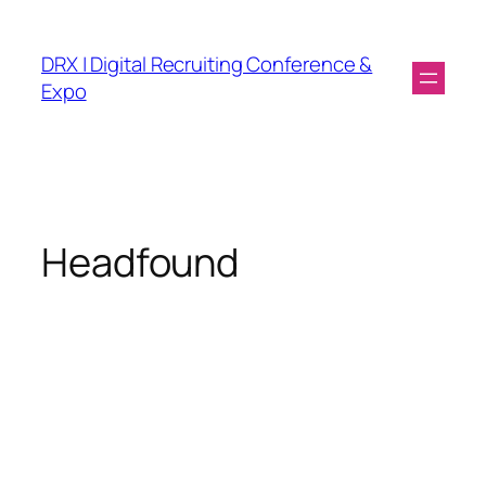
DRX | Digital Recruiting Conference &
Expo
Headfound