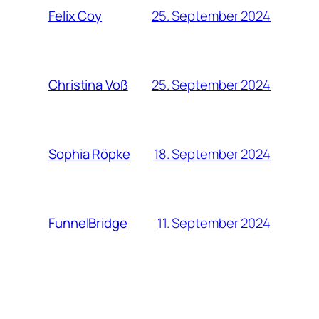
25. September 2024
Felix Coy
25. September 2024
Christina Voß
18. September 2024
Sophia Röpke
11. September 2024
FunnelBridge