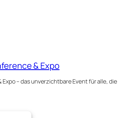
onference & Expo
 Expo – das unverzichtbare Event für alle, die