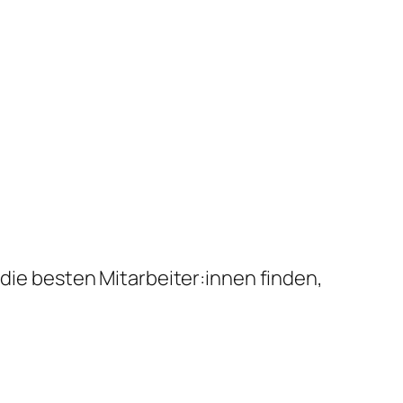
 die besten Mitarbeiter:innen finden,