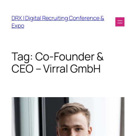
DRX | Digital Recruiting Conference &
Expo
Tag:
Co-Founder &
CEO – Virral GmbH