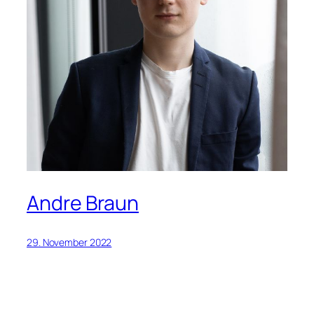
Andre Braun
29. November 2022