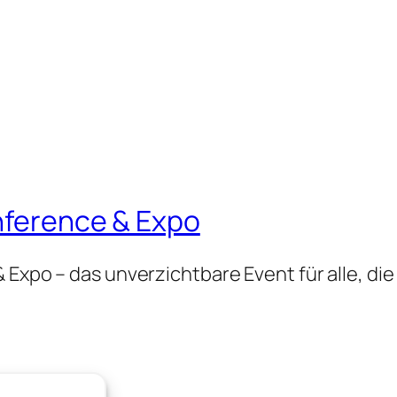
onference & Expo
 Expo – das unverzichtbare Event für alle, die