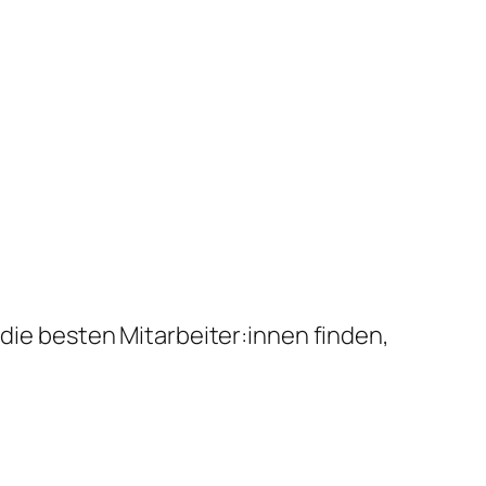
 die besten Mitarbeiter:innen finden,