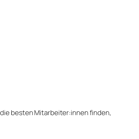
 die besten Mitarbeiter:innen finden,