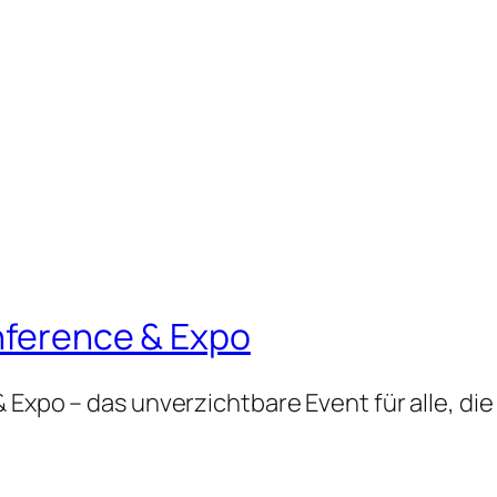
onference & Expo
 Expo – das unverzichtbare Event für alle, die