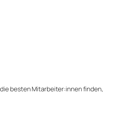
 die besten Mitarbeiter:innen finden,