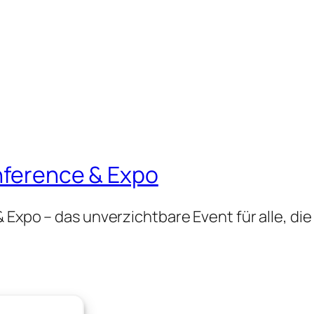
onference & Expo
 Expo – das unverzichtbare Event für alle, die