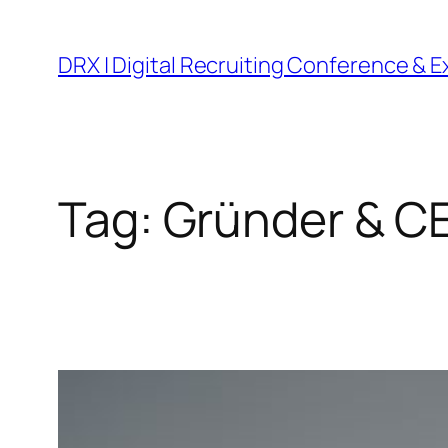
DRX | Digital Recruiting Conference & 
Tag:
Gründer & CE