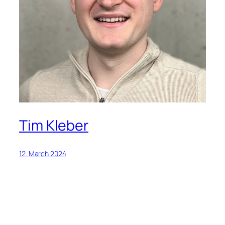
Tim Kleber
12. March 2024