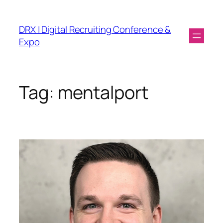
DRX | Digital Recruiting Conference &
Expo
Tag:
mentalport