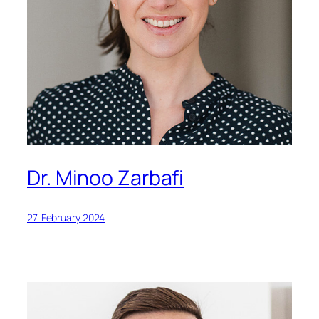
Dr. Minoo Zarbafi
27. February 2024