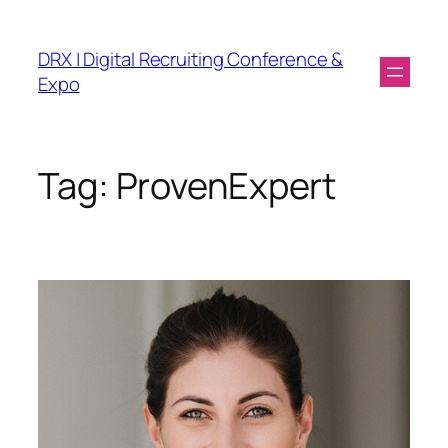
DRX | Digital Recruiting Conference &
Expo
Tag:
ProvenExpert