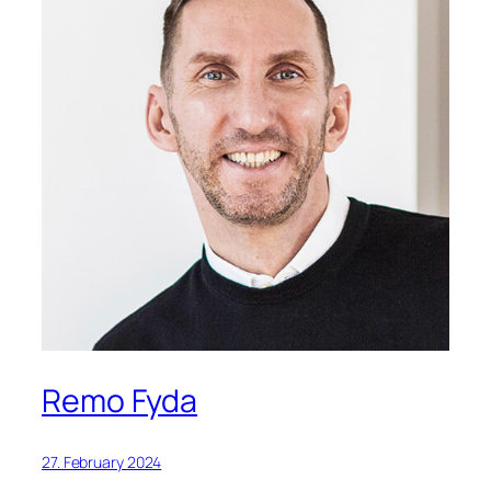
Remo Fyda
27. February 2024