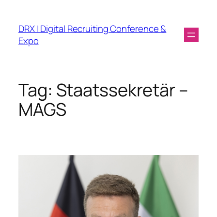
DRX | Digital Recruiting Conference &
Expo
Tag:
Staatssekretär –
MAGS