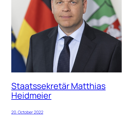
Staatssekretär Matthias
Heidmeier
20. October 2022