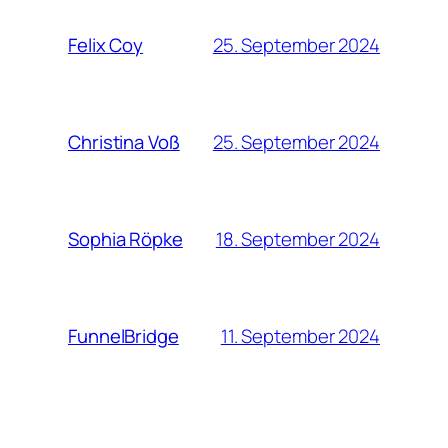
25. September 2024
Felix Coy
25. September 2024
Christina Voß
18. September 2024
Sophia Röpke
11. September 2024
FunnelBridge