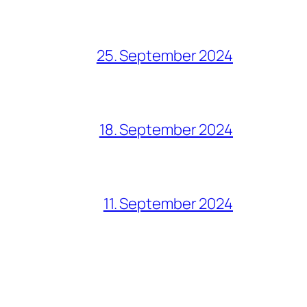
25. September 2024
18. September 2024
11. September 2024