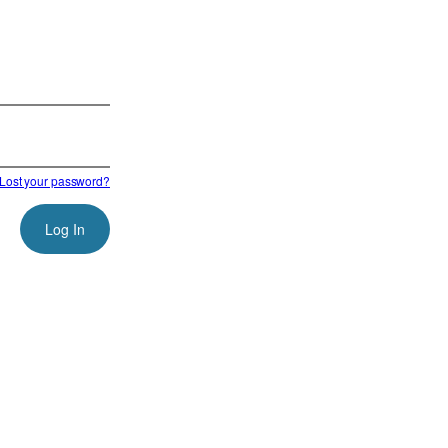
Lost your password?