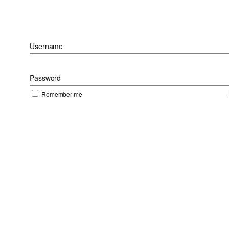
Username
Password
Remember me