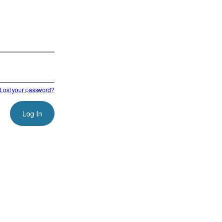
Lost your password?