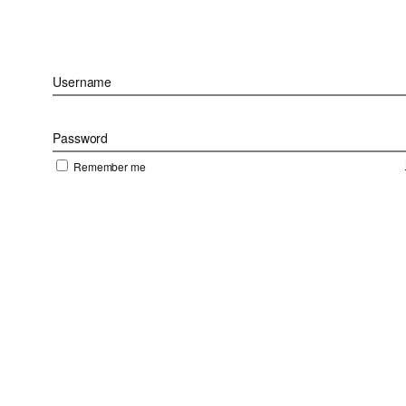
Username
Password
Remember me