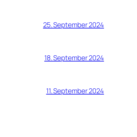
25. September 2024
18. September 2024
11. September 2024