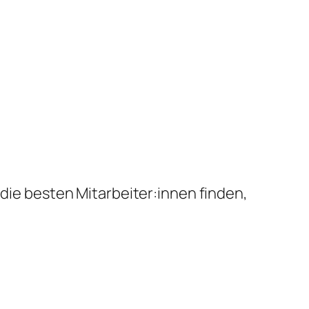
 die besten Mitarbeiter:innen finden,