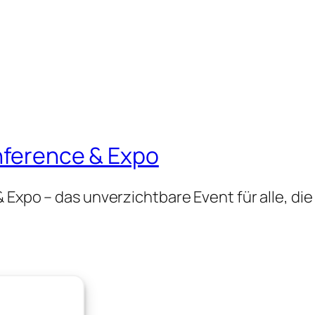
onference & Expo
 Expo – das unverzichtbare Event für alle, die