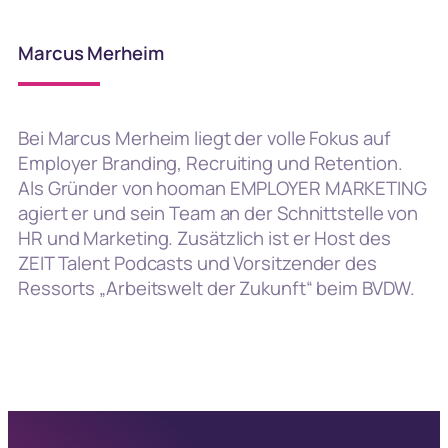
Marcus Merheim
Bei Marcus Merheim liegt der volle Fokus auf
Employer Branding, Recruiting und Retention.
Als Gründer von hooman EMPLOYER MARKETING
agiert er und sein Team an der Schnittstelle von
HR und Marketing. Zusätzlich ist er Host des
ZEIT Talent Podcasts und Vorsitzender des
Ressorts „Arbeitswelt der Zukunft“ beim BVDW.