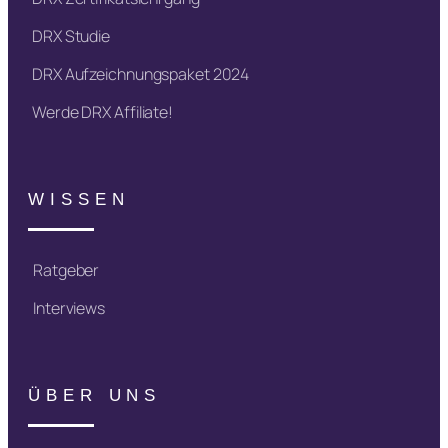
DRX Studie
DRX Aufzeichnungspaket 2024
Werde DRX Affiliate!
WISSEN
Ratgeber
Interviews
ÜBER UNS