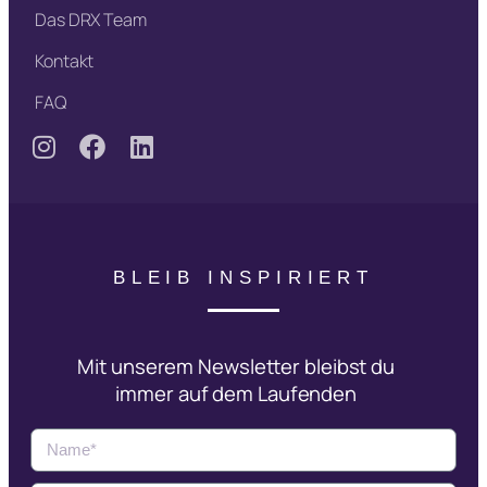
Das DRX Team
Kontakt
FAQ
BLEIB INSPIRIERT
Mit unserem Newsletter bleibst du
immer auf dem Laufenden