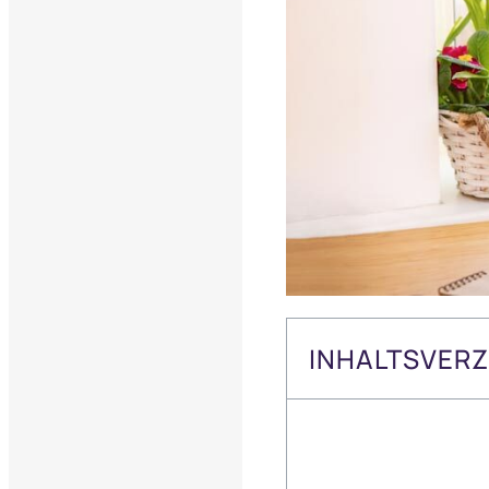
INHALTSVERZ