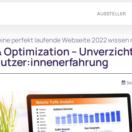
AUSSTELLER
deine perfekt laufende Webseite 2022 wissen
& Optimization – Unverzicht
Nutzer:innenerfahrung
Se