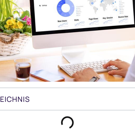
EICHNIS