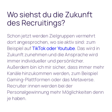
Wo siehst du die Zukunft
des Recruitings?
Schon jetzt werden Zielgruppen vermehrt
dort angesprochen, wo sie aktiv sind: zum
Beispiel auf
TikTok oder Youtube
. Das wird in
Zukunft zunehmen und die Ansprache wird
immer individueller und persönlicher.
Außerdem bin ich mir sicher, dass immer mehr
Kanäle hinzukommen werden, zum Beispiel
Gaming-Plattformen oder das Metaverse.
Recruiter:innen werden bei der
Personalgewinnung mehr Möglichkeiten denn
je haben.