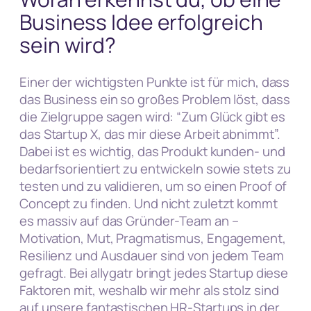
Business Idee erfolgreich
sein wird?
Einer der wichtigsten Punkte ist für mich, dass
das Business ein so großes Problem löst, dass
die Zielgruppe sagen wird: “Zum Glück gibt es
das Startup X, das mir diese Arbeit abnimmt”.
Dabei ist es wichtig, das Produkt kunden- und
bedarfsorientiert zu entwickeln sowie stets zu
testen und zu validieren, um so einen Proof of
Concept zu finden. Und nicht zuletzt kommt
es massiv auf das Gründer-Team an –
Motivation, Mut, Pragmatismus, Engagement,
Resilienz und Ausdauer sind von jedem Team
gefragt. Bei allygatr bringt jedes Startup diese
Faktoren mit, weshalb wir mehr als stolz sind
auf unsere fantastischen HR-Startups in der