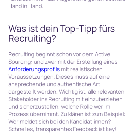
Hand in Hand.
Was ist dein Top-Tipp fürs
Recruiting?
Recruiting beginnt schon vor dem Active
Sourcing: und zwar mit der Erstellung eines
Anforderungsprofils
mit realistischen
Voraussetzungen. Dieses muss auf eine
ansprechende und authentische Art
dargestellt werden. Wichtig ist, alle relevanten
Stakeholder ins Recruiting mit einzubeziehen
und sicherzustellen, welche Rolle wer im
Prozess übernimmt. Zu klären ist zum Beispiel:
Wer meldet sich bei den Kandidat:innen?
Schnelles, transparentes Feedback ist key!