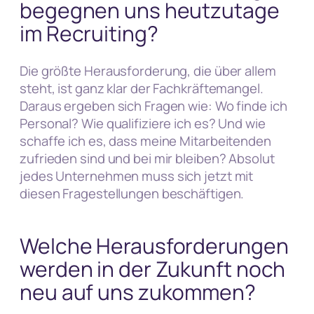
begegnen uns heutzutage
im Recruiting?
Die größte Herausforderung, die über allem
steht, ist ganz klar der Fachkräftemangel.
Daraus ergeben sich Fragen wie: Wo finde ich
Personal? Wie qualifiziere ich es? Und wie
schaffe ich es, dass meine Mitarbeitenden
zufrieden sind und bei mir bleiben? Absolut
jedes Unternehmen muss sich jetzt mit
diesen Fragestellungen beschäftigen.
Welche Herausforderungen
werden in der Zukunft noch
neu auf uns zukommen?