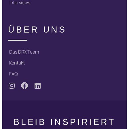
Interviews
ÜBER UNS
Das DRX Team
Kontakt
FAQ
BLEIB INSPIRIERT