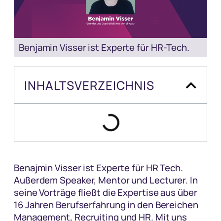
Benjamin Visser ist Experte für HR-Tech.
INHALTSVERZEICHNIS
Benajmin Visser ist Experte für HR Tech.
Außerdem Speaker, Mentor und Lecturer. In
seine Vorträge fließt die Expertise aus über
16 Jahren Berufserfahrung in den Bereichen
Management, Recruiting und HR. Mit uns