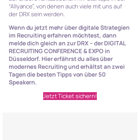
“Allyance”, von denen auch viele mit uns auf
der DRX sein werden.
Wenn du jetzt mehr über digitale Strategien
im Recruiting erfahren möchtest, dann
melde dich gleich an zur DRX – der DIGITAL
RECRUITING
CONFERENCE & EXPO
in
Düsseldorf. Hier erfährst du alles über
modernes Recruiting und erhältst an zwei
Tagen die besten Tipps von über 50
Speakern.
Jetzt Ticket sichern!