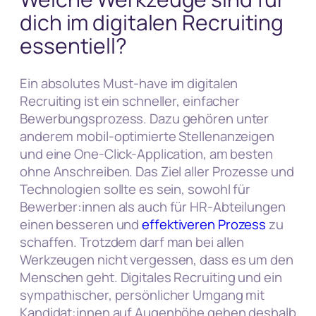
dich im digitalen Recruiting
essentiell?
Ein absolutes Must-have im digitalen
Recruiting ist ein schneller, einfacher
Bewerbungsprozess. Dazu gehören unter
anderem mobil-optimierte Stellenanzeigen
und eine One-Click-Application, am besten
ohne Anschreiben. Das Ziel aller Prozesse und
Technologien sollte es sein, sowohl für
Bewerber:innen als auch für HR-Abteilungen
einen besseren und
effektiveren Prozess
zu
schaffen. Trotzdem darf man bei allen
Werkzeugen nicht vergessen, dass es um den
Menschen geht. Digitales Recruiting und ein
sympathischer, persönlicher Umgang mit
Kandidat:innen auf Augenhöhe gehen deshalb