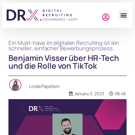
Ein Must-have im digitalen Recruiting ist ein
schneller, einfacher Bewerbungsprozess.
Benjamin Visser über HR-Tech
und die Rolle von TikTok
Linda Papstein
January 3, 2023
08:48