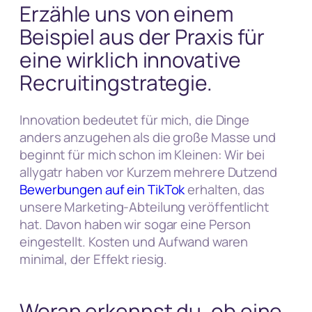
Erzähle uns von einem
Beispiel aus der Praxis für
eine wirklich innovative
Recruitingstrategie.
Innovation bedeutet für mich, die Dinge
anders anzugehen als die große Masse und
beginnt für mich schon im Kleinen: Wir bei
allygatr haben vor Kurzem mehrere Dutzend
Bewerbungen auf ein TikTok
erhalten, das
unsere Marketing-Abteilung veröffentlicht
hat. Davon haben wir sogar eine Person
eingestellt. Kosten und Aufwand waren
minimal, der Effekt riesig.
Woran erkennst du, ob eine