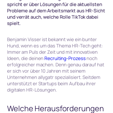
spricht er über Lösungen für die aktuellsten
Probleme auf dem Arbeitsmarkt aus HR-Sicht
und verrät auch, welche Rolle TikTok dabei
spielt.
Benjamin Visser ist bekannt wie ein bunter
Hund, wenn es um das Thema HR-Tech geht:
Immer am Puls der Zeit und mit innovativen
Ideen, die deinen
Recruiting-Prozess
noch
erfolgreicher machen. Denn genau darauf hat
er sich vor über 10 Jahren mit seinem
Unternehmen allygatr spezialisiert. Seitdem
unterstützt er Startups beim Aufbau ihrer
digitalen HR-Lösungen.
Welche Herausforderungen