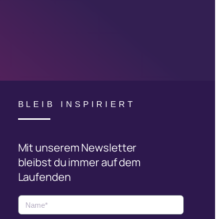
BLEIB INSPIRIERT
Mit unserem Newsletter
bleibst du immer auf dem
Laufenden