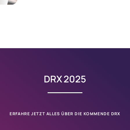
DRX 2025
ERFAHRE JETZT ALLES ÜBER DIE KOMMENDE
DRX