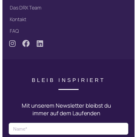
Das DRX Team
Kontakt
FAQ
BLEIB INSPIRIERT
Mit unserem Newsletter bleibst du
immer auf dem Laufenden