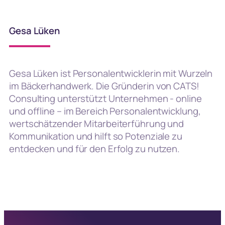
Gesa Lüken
Gesa Lüken ist Personalentwicklerin mit Wurzeln
im Bäckerhandwerk. Die Gründerin von CATS!
Consulting unterstützt Unternehmen - online
und offline – im Bereich Personalentwicklung,
wertschätzender Mitarbeiterführung und
Kommunikation und hilft so Potenziale zu
entdecken und für den Erfolg zu nutzen.