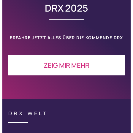
DRX 2025
ERFAHRE JETZT ALLES ÜBER DIE KOMMENDE
DRX
ZEIG MIR MEHR
DRX-WELT