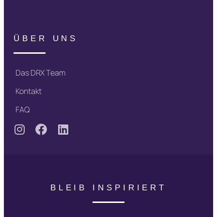
ÜBER UNS
Das DRX Team
Kontakt
FAQ
BLEIB INSPIRIERT