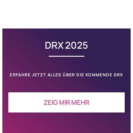
DRX 2025
ERFAHRE JETZT ALLES ÜBER DIE KOMMENDE
DRX
ZEIG MIR MEHR