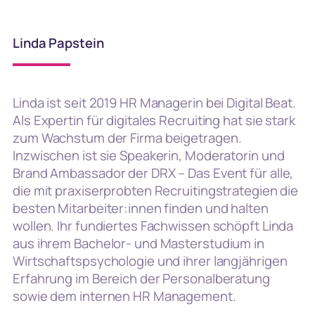
Linda Papstein
Linda ist seit 2019 HR Managerin bei Digital Beat.
Als Expertin für digitales Recruiting hat sie stark
zum Wachstum der Firma beigetragen.
Inzwischen ist sie Speakerin, Moderatorin und
Brand Ambassador der DRX – Das Event für alle,
die mit praxiserprobten Recruitingstrategien die
besten Mitarbeiter:innen finden und halten
wollen. Ihr fundiertes Fachwissen schöpft Linda
aus ihrem Bachelor- und Masterstudium in
Wirtschaftspsychologie und ihrer langjährigen
Erfahrung im Bereich der Personalberatung
sowie dem internen HR Management.