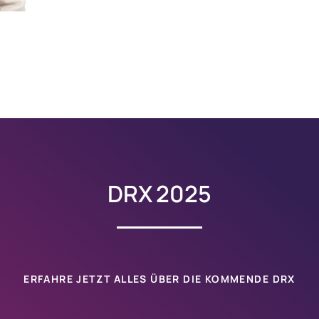
DRX 2025
ERFAHRE JETZT ALLES ÜBER DIE KOMMENDE
DRX