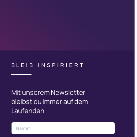
BLEIB INSPIRIERT
Mit unserem Newsletter
bleibst du immer auf dem
Laufenden