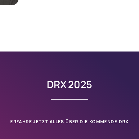
DRX 2025
ERFAHRE JETZT ALLES ÜBER DIE KOMMENDE
DRX