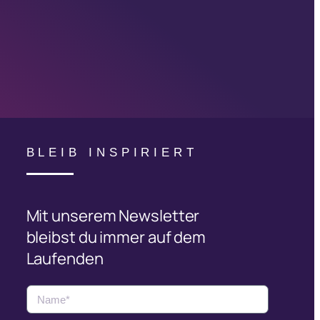
BLEIB INSPIRIERT
Mit unserem Newsletter
bleibst du immer auf dem
Laufenden