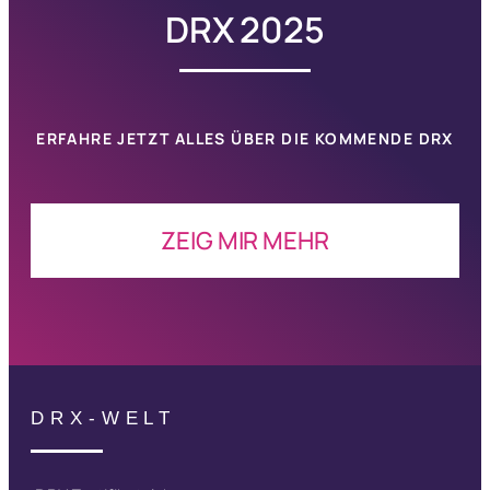
DRX 2025
ERFAHRE JETZT ALLES ÜBER DIE KOMMENDE
DRX
ZEIG MIR MEHR
DRX-WELT