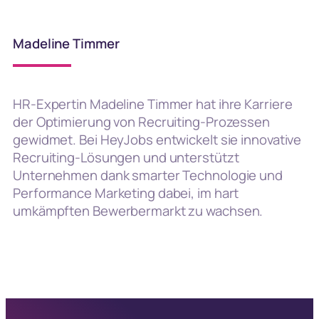
Madeline Timmer
HR-Expertin Madeline Timmer hat ihre Karriere
der Optimierung von Recruiting-Prozessen
gewidmet. Bei HeyJobs entwickelt sie innovative
Recruiting-Lösungen und unterstützt
Unternehmen dank smarter Technologie und
Performance Marketing dabei, im hart
umkämpften Bewerbermarkt zu wachsen.