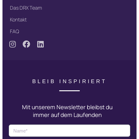
Das DRX Team
Kontakt
FAQ
BLEIB INSPIRIERT
Mit unserem Newsletter bleibst du
immer auf dem Laufenden