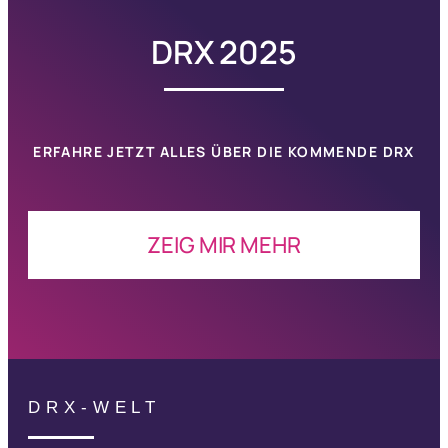
DRX 2025
ERFAHRE JETZT ALLES ÜBER DIE KOMMENDE
DRX
ZEIG MIR MEHR
DRX-WELT