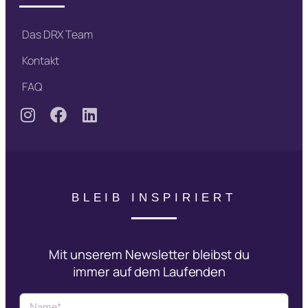
Das DRX Team
Kontakt
FAQ
BLEIB INSPIRIERT
Mit unserem Newsletter bleibst du
immer auf dem Laufenden