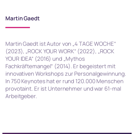
Martin Gaedt
Martin Gaedt ist Autor von „4 TAGE WOCHE“
(2023), „ROCK YOUR WORK“ (2022), „ROCK
YOUR IDEA“ (2016) und „Mythos
Fachkräftemangel“ (2014). Er begeistert mit
innovativen Workshops zur Personalgewinnung.
In 750 Keynotes hat er rund 120.000 Menschen
provotaint. Er ist Unternehmer und war 61-mal
Arbeitgeber.