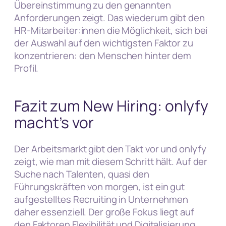
Übereinstimmung zu den genannten
Anforderungen zeigt. Das wiederum gibt den
HR-Mitarbeiter:innen die Möglichkeit, sich bei
der Auswahl auf den wichtigsten Faktor zu
konzentrieren: den Menschen hinter dem
Profil.
Fazit zum New Hiring: onlyfy
macht’s vor
Der Arbeitsmarkt gibt den Takt vor und onlyfy
zeigt, wie man mit diesem Schritt hält. Auf der
Suche nach Talenten, quasi den
Führungskräften von morgen, ist ein gut
aufgestelltes Recruiting in Unternehmen
daher essenziell. Der große Fokus liegt auf
den Faktoren Flexibilität und Digitalisierung.