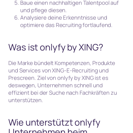
Baue einen nachhaltigen Talentpool auf
und pflege diesen.
Analysiere deine Erkenntnisse und
optimiere das Recruiting fortlaufend.
Was ist onlyfy by XING?
Die Marke bündelt Kompetenzen, Produkte
und Services von XING-E-Recruiting und
Prescreen. Ziel von onlyfy by XING ist es
deswegen, Unternehmen schnell und
effizient bei der Suche nach Fachkräften zu
unterstützen.
Wie unterstützt onlyfy
Unternehmen beim