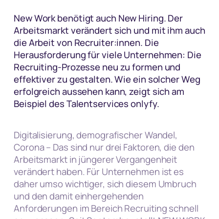
New Work benötigt auch New Hiring. Der
Arbeitsmarkt verändert sich und mit ihm auch
die Arbeit von Recruiter:innen. Die
Herausforderung für viele Unternehmen: Die
Recruiting-Prozesse neu zu formen und
effektiver zu gestalten. Wie ein solcher Weg
erfolgreich aussehen kann, zeigt sich am
Beispiel des Talentservices onlyfy.
Digitalisierung, demografischer Wandel,
Corona – Das sind nur drei Faktoren, die den
Arbeitsmarkt in jüngerer Vergangenheit
verändert haben. Für Unternehmen ist es
daher umso wichtiger, sich diesem Umbruch
und den damit einhergehenden
Anforderungen im Bereich Recruiting schnell