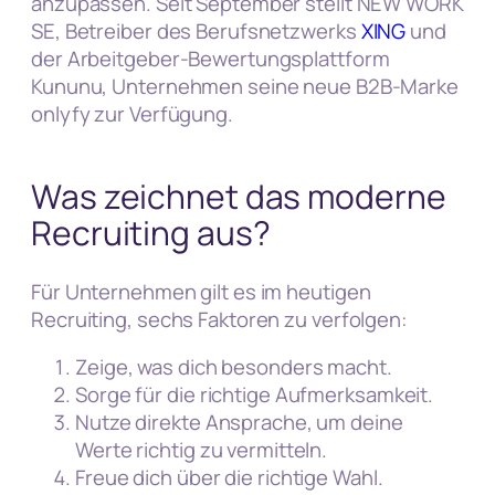
anzupassen. Seit September stellt NEW WORK
SE, Betreiber des Berufsnetzwerks
XING
und
der Arbeitgeber-Bewertungsplattform
Kununu, Unternehmen seine neue B2B-Marke
onlyfy zur Verfügung.
Was zeichnet das moderne
Recruiting aus?
Für Unternehmen gilt es im heutigen
Recruiting, sechs Faktoren zu verfolgen:
Zeige, was dich besonders macht.
Sorge für die richtige Aufmerksamkeit.
Nutze direkte Ansprache, um deine
Werte richtig zu vermitteln.
Freue dich über die richtige Wahl.