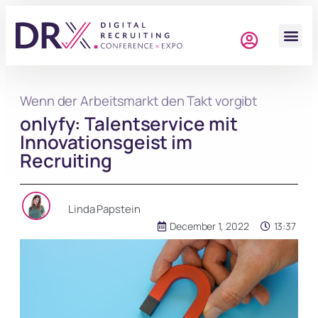
Wenn der Arbeitsmarkt den Takt vorgibt
onlyfy: Talentservice mit
Innovationsgeist im
Recruiting
Linda Papstein
December 1, 2022
13:37