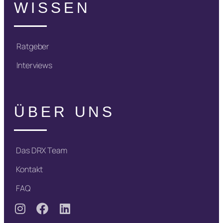
WISSEN
Ratgeber
Interviews
ÜBER UNS
Das DRX Team
Kontakt
FAQ