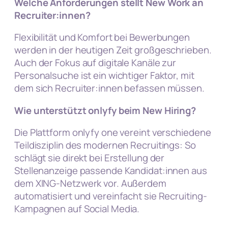
Welche Anforderungen stellt New Work an
Recruiter:innen?
Flexibilität und Komfort bei Bewerbungen
werden in der heutigen Zeit großgeschrieben.
Auch der Fokus auf digitale Kanäle zur
Personalsuche ist ein wichtiger Faktor, mit
dem sich Recruiter:innen befassen müssen.
Wie unterstützt onlyfy beim New Hiring?
Die Plattform onlyfy one vereint verschiedene
Teildisziplin des modernen Recruitings: So
schlägt sie direkt bei Erstellung der
Stellenanzeige passende Kandidat:innen aus
dem XING-Netzwerk vor. Außerdem
automatisiert und vereinfacht sie Recruiting-
Kampagnen auf Social Media.