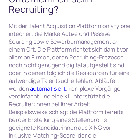
Recruiting?
Mit der Talent Acquisition Plattform onlyfy one
integriert die Marke Active und Passive
Sourcing sowie Bewerbermanagement an
einem Ort. Die Plattform richtet sich damit vor
allem an Firmen, deren Recruiting-Prozesse
noch nicht genügend digital aufgestellt sind
oder in denen folglich die Ressourcen für eine
aufwendige Talentsuche fehlen. Abläufe
werden
automatisiert
, komplexe Vorgänge
vereinfacht und eine KI unterstützt die
Recruiter:innen bei ihrer Arbeit.
Beispielsweise schlägt die Plattform bereits
bei der Erstellung eines Stellenprofils
geeignete Kandidat:innen aus XING vor –
inklusive Matching-Score, der die