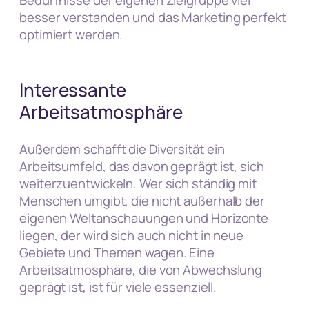
besser verstanden und das Marketing perfekt
optimiert werden.
Interessante
Arbeitsatmosphäre
Außerdem schafft die Diversität ein
Arbeitsumfeld, das davon geprägt ist, sich
weiterzuentwickeln. Wer sich ständig mit
Menschen umgibt, die nicht außerhalb der
eigenen Weltanschauungen und Horizonte
liegen, der wird sich auch nicht in neue
Gebiete und Themen wagen. Eine
Arbeitsatmosphäre, die von Abwechslung
geprägt ist, ist für viele essenziell.