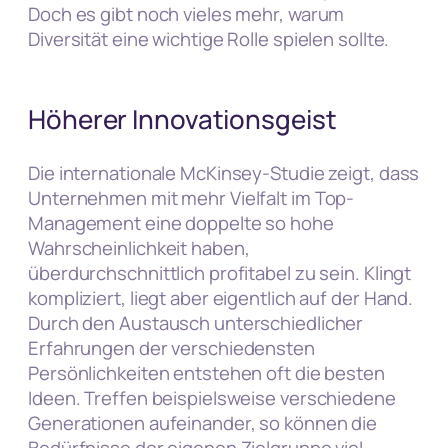
Doch es gibt noch vieles mehr, warum
Diversität eine wichtige Rolle spielen sollte.
Höherer Innovationsgeist
Die internationale McKinsey-Studie zeigt, dass
Unternehmen mit mehr Vielfalt im Top-
Management eine doppelte so hohe
Wahrscheinlichkeit haben,
überdurchschnittlich profitabel zu sein. Klingt
kompliziert, liegt aber eigentlich auf der Hand.
Durch den Austausch unterschiedlicher
Erfahrungen der verschiedensten
Persönlichkeiten entstehen oft die besten
Ideen. Treffen beispielsweise verschiedene
Generationen aufeinander, so können die
Bedürfnisse der eigenen Zielgruppe viel