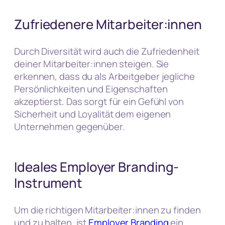
Zufriedenere Mitarbeiter:innen
Durch Diversität wird auch die Zufriedenheit
deiner Mitarbeiter:innen steigen. Sie
erkennen, dass du als Arbeitgeber jegliche
Persönlichkeiten und Eigenschaften
akzeptierst. Das sorgt für ein Gefühl von
Sicherheit und Loyalität dem eigenen
Unternehmen gegenüber.
Ideales Employer Branding-
Instrument
Um die richtigen Mitarbeiter:innen zu finden
und zu halten, ist
Employer Branding
ein