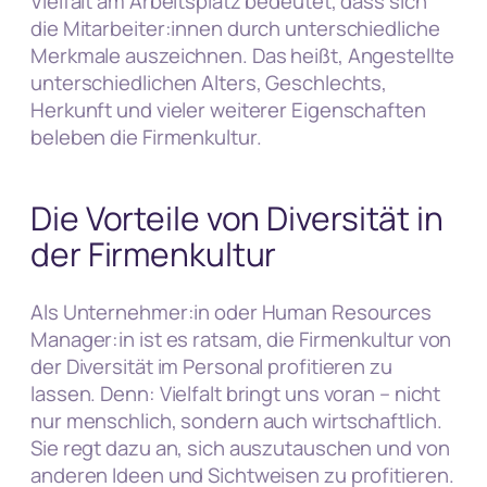
Vielfalt am Arbeitsplatz bedeutet, dass sich
die Mitarbeiter:innen durch unterschiedliche
Merkmale auszeichnen. Das heißt, Angestellte
unterschiedlichen Alters, Geschlechts,
Herkunft und vieler weiterer Eigenschaften
beleben die Firmenkultur.
Die Vorteile von Diversität in
der Firmenkultur
Als Unternehmer:in oder Human Resources
Manager:in ist es ratsam, die Firmenkultur von
der Diversität im Personal profitieren zu
lassen. Denn: Vielfalt bringt uns voran – nicht
nur menschlich, sondern auch wirtschaftlich.
Sie regt dazu an, sich auszutauschen und von
anderen Ideen und Sichtweisen zu profitieren.