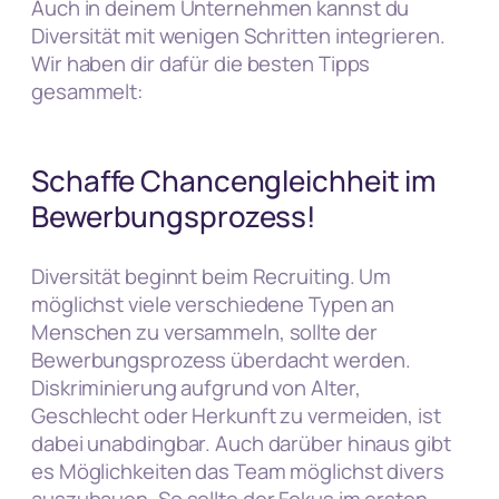
Auch in deinem Unternehmen kannst du
Diversität mit wenigen Schritten integrieren.
Wir haben dir dafür die besten Tipps
gesammelt:
Schaffe Chancengleichheit im
Bewerbungsprozess!
Diversität beginnt beim Recruiting. Um
möglichst viele verschiedene Typen an
Menschen zu versammeln, sollte der
Bewerbungsprozess überdacht werden.
Diskriminierung aufgrund von Alter,
Geschlecht oder Herkunft zu vermeiden, ist
dabei unabdingbar. Auch darüber hinaus gibt
es Möglichkeiten das Team möglichst divers