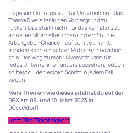
Insgesamt lohnt es sich für Unternehmen das
Thema Diversität in den Vordergrund zu
rücken. Das stärkt nicht nur das Verhältnis zu
aktuellen Mitarbeiter:innen und erhöht die
Arbeitgeber-Chancen auf dem Jobmarkt,
sondern kann ein echter Motor für Innovation
sein. Der Weg zu mehr Diversität kann für
jedes Unternehmen anders aussehen, jedoch
solltest du den ersten Schritt in jedem Fall
wagen.
Mehr Themen wie dieses erfährst du auf der
DRX am 09. und 10. März 2023 in
Düsseldorf
!
Jetzt DRX-Ticket sichern