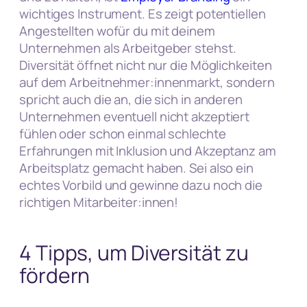
wichtiges Instrument. Es zeigt potentiellen
Angestellten wofür du mit deinem
Unternehmen als Arbeitgeber stehst.
Diversität öffnet nicht nur die Möglichkeiten
auf dem Arbeitnehmer:innenmarkt, sondern
spricht auch die an, die sich in anderen
Unternehmen eventuell nicht akzeptiert
fühlen oder schon einmal schlechte
Erfahrungen mit Inklusion und Akzeptanz am
Arbeitsplatz gemacht haben. Sei also ein
echtes Vorbild und gewinne dazu noch die
richtigen Mitarbeiter:innen!
4 Tipps, um Diversität zu
fördern