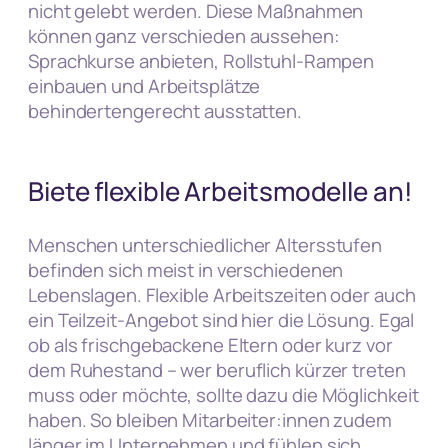
nicht gelebt werden. Diese Maßnahmen
können ganz verschieden aussehen:
Sprachkurse anbieten, Rollstuhl-Rampen
einbauen und Arbeitsplätze
behindertengerecht ausstatten.
Biete flexible Arbeitsmodelle an!
Menschen unterschiedlicher Altersstufen
befinden sich meist in verschiedenen
Lebenslagen. Flexible Arbeitszeiten oder auch
ein Teilzeit-Angebot sind hier die Lösung. Egal
ob als frischgebackene Eltern oder kurz vor
dem Ruhestand – wer beruflich kürzer treten
muss oder möchte, sollte dazu die Möglichkeit
haben. So bleiben Mitarbeiter:innen zudem
länger im Unternehmen und fühlen sich