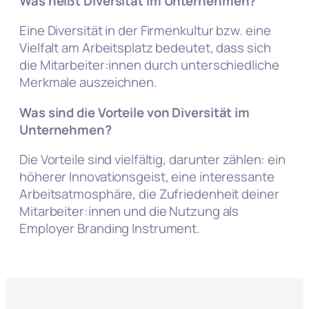
Was heißt Diversität im Unternehmen?
Eine Diversität in der Firmenkultur bzw. eine
Vielfalt am Arbeitsplatz bedeutet, dass sich
die Mitarbeiter:innen durch unterschiedliche
Merkmale auszeichnen.
Was sind die Vorteile von Diversität im
Unternehmen?
Die Vorteile sind vielfältig, darunter zählen: ein
höherer Innovationsgeist, eine interessante
Arbeitsatmosphäre, die Zufriedenheit deiner
Mitarbeiter:innen und die Nutzung als
Employer Branding Instrument.