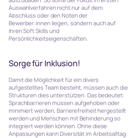
auszubauen. So sollte der Fokus im ersten
Auswahlverfahren nicht nur auf dem
Abschluss oder den Noten der
Bewerber:innen liegen, sondern auch auf
ihren Soft Skills und
Persönlichkeitseigenschaften.
Sorge für Inklusion!
Damit die Möglichkeit für ein divers
aufgestelltes Team besteht, müssen auch die
Strukturen dies unterstützen. Das bedeutet:
Sprachbarrieren müssen aufgehoben oder
minimiert werden, Barrierefreiheit hergestellt
werden und Menschen mit Behinderung so
integriert werden können. Ohne diese
Anpassungen kann Diversität im Arbeitsalltag