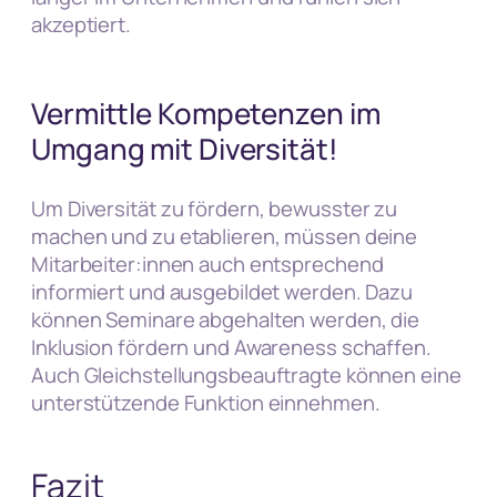
akzeptiert.
Vermittle Kompetenzen im
Umgang mit Diversität!
Um Diversität zu fördern, bewusster zu
machen und zu etablieren, müssen deine
Mitarbeiter:innen auch entsprechend
informiert und ausgebildet werden. Dazu
können Seminare abgehalten werden, die
Inklusion fördern und Awareness schaffen.
Auch Gleichstellungsbeauftragte können eine
unterstützende Funktion einnehmen.
Fazit