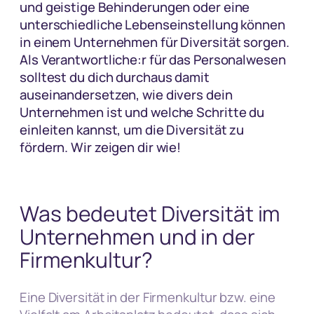
und geistige Behinderungen oder eine
unterschiedliche Lebenseinstellung können
in einem Unternehmen für Diversität sorgen.
Als Verantwortliche:r für das Personalwesen
solltest du dich durchaus damit
auseinandersetzen, wie divers dein
Unternehmen ist und welche Schritte du
einleiten kannst, um die Diversität zu
fördern. Wir zeigen dir wie!
Was bedeutet Diversität im
Unternehmen und in der
Firmenkultur?
Eine Diversität in der Firmenkultur bzw. eine