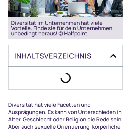
Diversität im Unternehmen hat viele
Vorteile. Finde sie für dein Unternehmen
unbedingt heraus! © Halfpoint
INHALTSVERZEICHNIS
Diversität hat viele Facetten und
Ausprägungen. Es kann von Unterschieden in
Alter, Geschlecht oder Religion die Rede sein.
Aber auch sexuelle Orientierung, körperliche