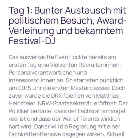
Tag 1: Bunter Austausch mit
politischem Besuch, Award-
Verleihung und bekanntem
Festival-DJ
Das ausverkaufte Event lockte bereits am
ersten Tag eine Vielzahl an Recruiter:innen,
Personalverantwortlichen und
Interessent:innen an. So starteten pünktlich
um 09.15 Uhr die ersten Masterclasses. Doch
zuvor wurde die DRX feierlich von Matthias
Heidmeier, NRW-Staatssekretär, eröffnet. Der
Politiker betonte, dass der Fachkräftemangel
real ist und dass der War of Talents wirklich
hart wird. Daher will die Regierung mit einer
Fachkräfteoffensive dagegen wirken. Aktuell