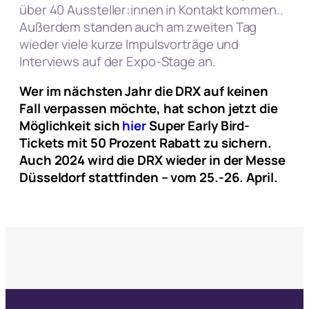
über 40 Aussteller:innen in Kontakt kommen..
Außerdem standen auch am zweiten Tag
wieder viele kurze Impulsvorträge und
Interviews auf der Expo-Stage an.
Wer im nächsten Jahr die DRX auf keinen
Fall verpassen möchte, hat schon jetzt die
Möglichkeit sich
hier
Super Early Bird-
Tickets mit 50 Prozent Rabatt zu sichern.
Auch 2024 wird die DRX wieder in der Messe
Düsseldorf stattfinden – vom 25.-26. April.