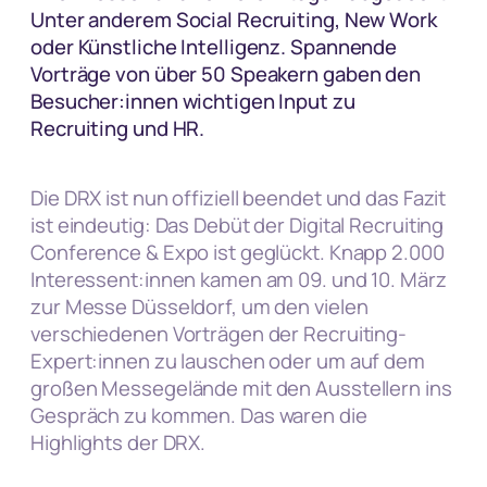
Unter anderem Social Recruiting, New Work
oder Künstliche Intelligenz. Spannende
Vorträge von über 50 Speakern gaben den
Besucher:innen wichtigen Input zu
Recruiting und HR.
Die DRX ist nun offiziell beendet und das Fazit
ist eindeutig: Das Debüt der Digital Recruiting
Conference & Expo ist geglückt. Knapp 2.000
Interessent:innen kamen am 09. und 10. März
zur Messe Düsseldorf, um den vielen
verschiedenen Vorträgen der Recruiting-
Expert:innen zu lauschen oder um auf dem
großen Messegelände mit den Ausstellern ins
Gespräch zu kommen. Das waren die
Highlights der DRX.