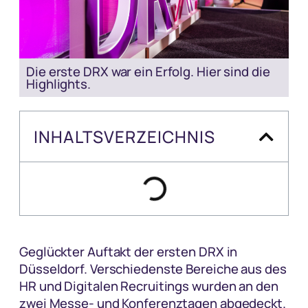
Die erste DRX war ein Erfolg. Hier sind die
Highlights.
INHALTSVERZEICHNIS
Geglückter Auftakt der ersten DRX in
Düsseldorf. Verschiedenste Bereiche aus des
HR und Digitalen Recruitings wurden an den
zwei Messe- und Konferenztagen abgedeckt.