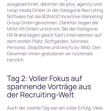
ausgezeichnet, dahinter die ploy. agency und
twop media GmbH. In der Kategorie Recruiting
Software hat die BONAGO Incentive Marketing
Group GmbH gewonnen. Dahinter liegen die
MhM HR GmbH und kroot. Bei der Kategorie
HR Brand liegen gleich fünf Unternehmen auf
dem ersten Platz: Softgarden, Monster,
Personio, StepStone und onlyfy by XING. Den
Gewinner:innen gratulieren wir nochmals
herzlich.
Tag 2: Voller Fokus auf
spannende Vorträge aus
der Recruiting-Welt
Auch der zweite Tag war ein voller Erfolg. Viele