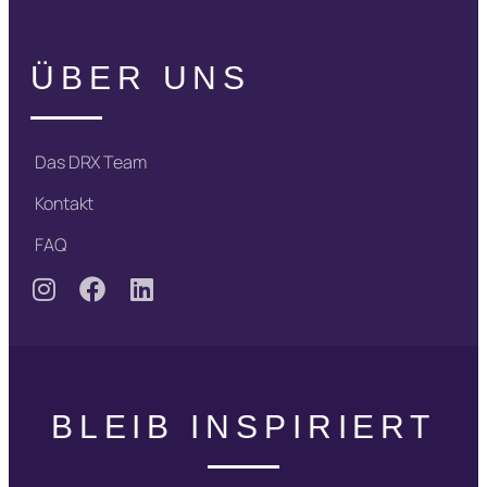
ÜBER UNS
Das DRX Team
Kontakt
FAQ
BLEIB INSPIRIERT