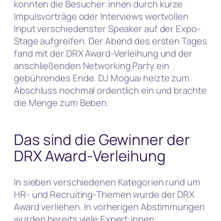
konnten die Besucher:innen durch kurze
Impulsvorträge oder Interviews wertvollen
Input verschiedenster Speaker auf der Expo-
Stage aufgreifen. Der Abend des ersten Tages
fand mit der DRX Award-Verleihung und der
anschließenden Networking Party ein
gebührendes Ende. DJ Moguai heizte zum
Abschluss nochmal ordentlich ein und brachte
die Menge zum Beben.
Das sind die Gewinner der
DRX Award-Verleihung
In sieben verschiedenen Kategorien rund um
HR- und Recruiting-Themen wurde der DRX
Award verliehen. In vorherigen Abstimmungen
wurden bereits viele Expert:innen,